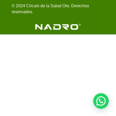
© 2024 Círculo de la Salud Oro. Derechos
reservados.