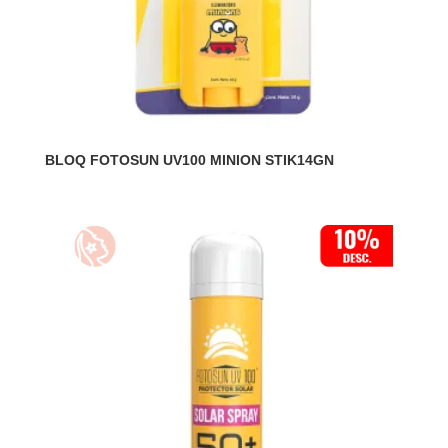
BLOQ FOTOSUN UV100 MINION STIK14GN