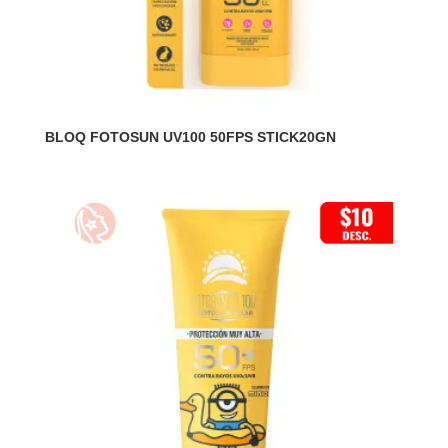
BLOQ FOTOSUN UV100 50FPS STICK20GN