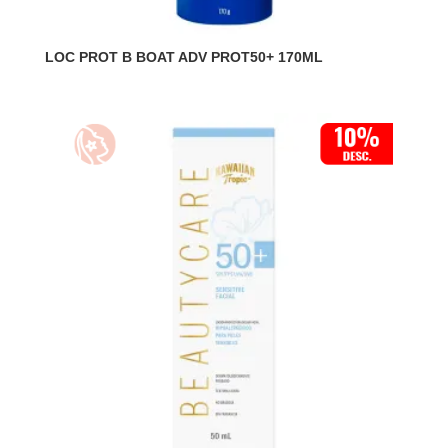
LOC PROT B BOAT ADV PROT50+ 170ML