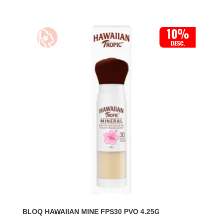
BLOQ HAWAIIAN MINE FPS30 PVO 4.25G