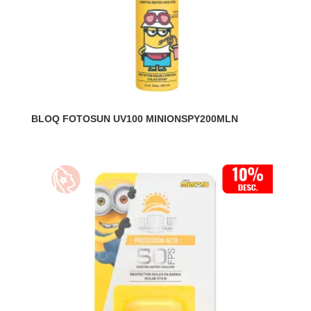
BLOQ FOTOSUN UV100 MINIONSPY200MLN