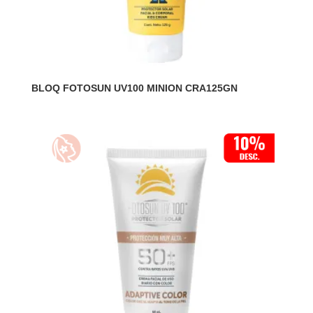
BLOQ FOTOSUN UV100 MINION CRA125GN