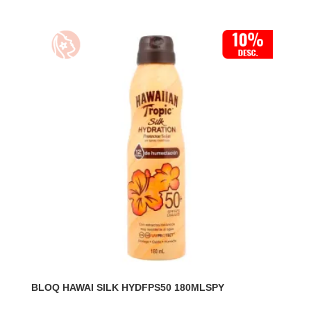
BLOQ HAWAI SILK HYDFPS50 180MLSPY