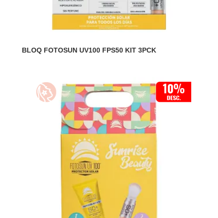
BLOQ FOTOSUN UV100 FPS50 KIT 3PCK