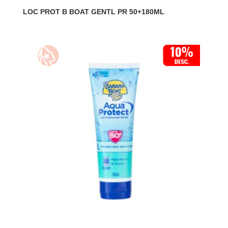
LOC PROT B BOAT GENTL PR 50+180ML