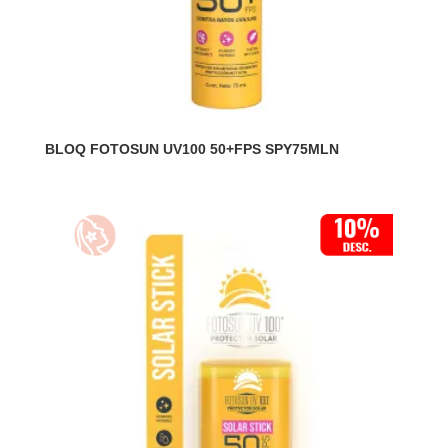
BLOQ FOTOSUN UV100 50+FPS SPY75MLN