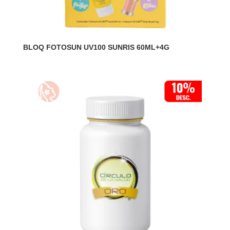
BLOQ FOTOSUN UV100 SUNRIS 60ML+4G