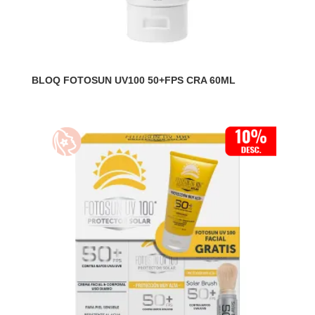
BLOQ FOTOSUN UV100 50+FPS CRA 60ML