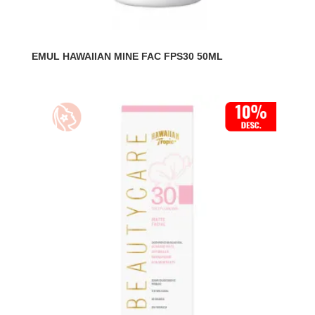
EMUL HAWAIIAN MINE FAC FPS30 50ML