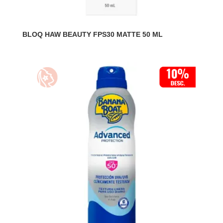
BLOQ HAW BEAUTY FPS30 MATTE 50 ML