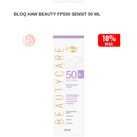
BLOQ HAW BEAUTY FPS50 SENSIT 50 ML