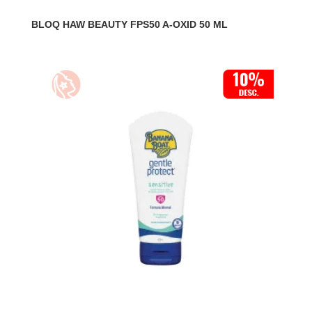
BLOQ HAW BEAUTY FPS50 A-OXID 50 ML