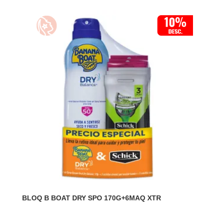
BLOQ B BOAT DRY SPO 170G+6MAQ XTR