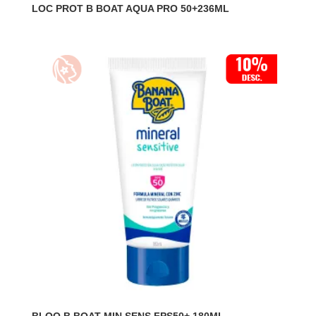
LOC PROT B BOAT AQUA PRO 50+236ML