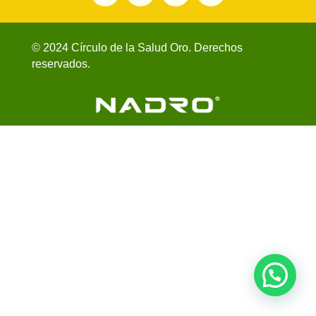
© 2024 Círculo de la Salud Oro. Derechos
reservados.