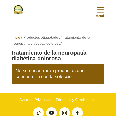
Inicio
/ Productos etiquetados “tratamiento de la
neuropatía diabética dolorosa”
tratamiento de la neuropatía
diabética dolorosa
No se encontraron productos que
concuerden con la selección.
Aviso de Privacidad
Términos y Condiciones