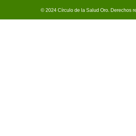
© 2024 Círculo de la Salud Oro. Derechos r