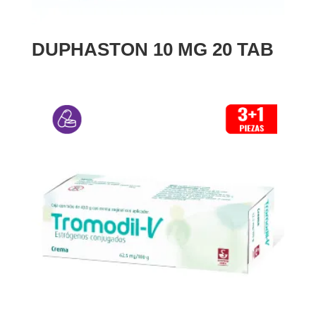
DUPHASTON 10 MG 20 TAB