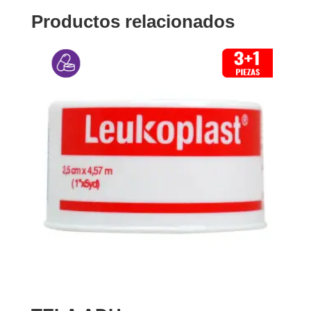
Productos relacionados