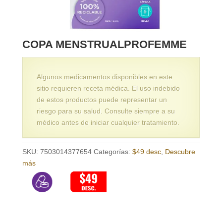
COPA MENSTRUALPROFEMME
Algunos medicamentos disponibles en este
sitio requieren receta médica. El uso indebido
de estos productos puede representar un
riesgo para su salud. Consulte siempre a su
médico antes de iniciar cualquier tratamiento.
SKU:
7503014377654
Categorías:
$49 desc
,
Descubre
más