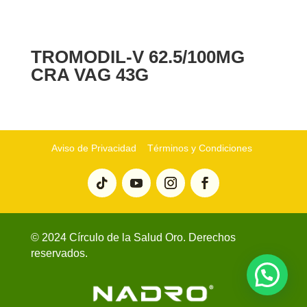
TROMODIL-V 62.5/100MG
CRA VAG 43G
Aviso de Privacidad
Términos y Condiciones
© 2024 Círculo de la Salud Oro. Derechos
reservados.