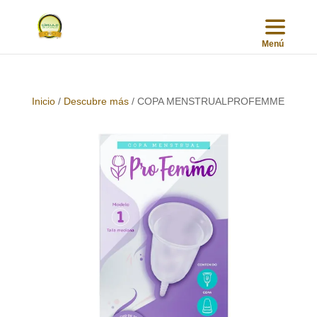
Inicio
/
Descubre más
/ COPA MENSTRUALPROFEMME