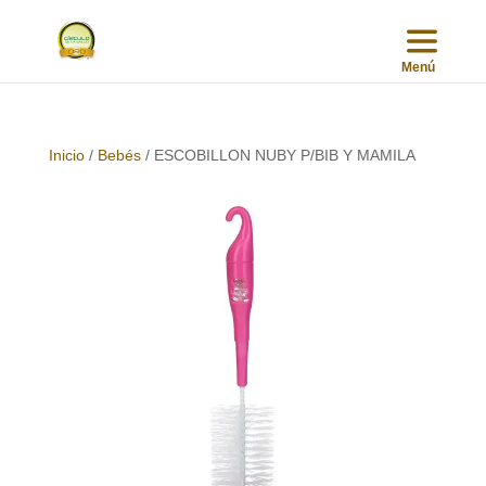
Inicio
/
Bebés
/ ESCOBILLON NUBY P/BIB Y MAMILA