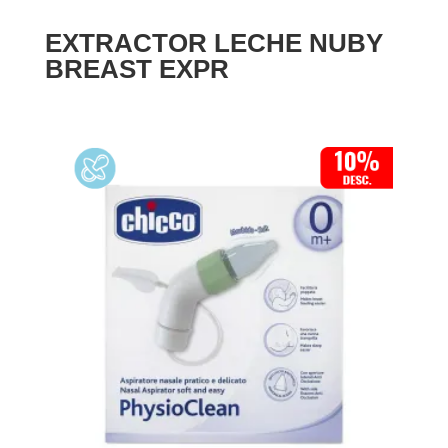
EXTRACTOR LECHE NUBY
BREAST EXPR