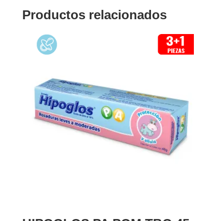
Productos relacionados