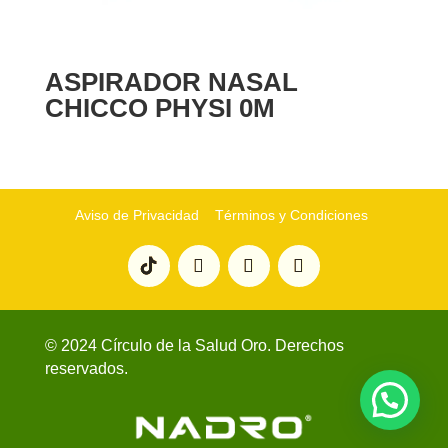
ASPIRADOR NASAL
CHICCO PHYSI 0M
Aviso de Privacidad
Términos y Condiciones
© 2024 Círculo de la Salud Oro. Derechos
reservados.