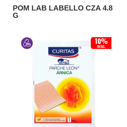
POM LAB LABELLO CZA 4.8
G