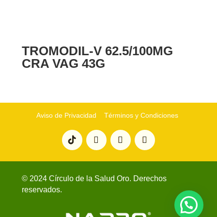
TROMODIL-V 62.5/100MG
CRA VAG 43G
Aviso de Privacidad
Términos y Condiciones
© 2024 Círculo de la Salud Oro. Derechos
reservados.