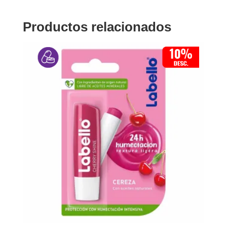
Productos relacionados