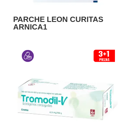
PARCHE LEON CURITAS
ARNICA1