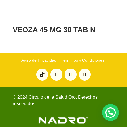
VEOZA 45 MG 30 TAB N
Aviso de Privacidad
Términos y Condiciones
© 2024 Círculo de la Salud Oro. Derechos
reservados.