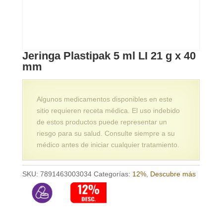
Jeringa Plastipak 5 ml LI 21 g x 40
mm
Algunos medicamentos disponibles en este
sitio requieren receta médica. El uso indebido
de estos productos puede representar un
riesgo para su salud. Consulte siempre a su
médico antes de iniciar cualquier tratamiento.
SKU:
7891463003034
Categorías:
12%
,
Descubre más