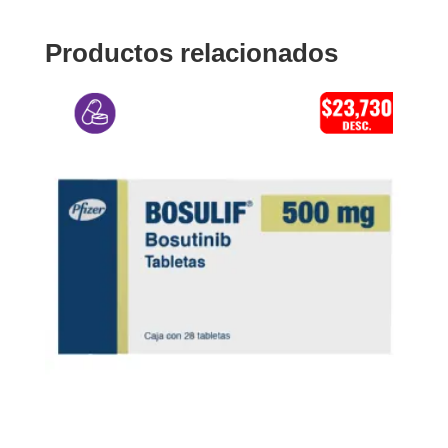
Productos relacionados