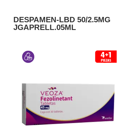
DESPAMEN-LBD 50/2.5MG
JGAPRELL.05ML