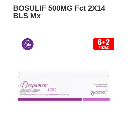
BOSULIF 500MG Fct 2X14
BLS Mx