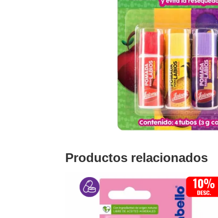
Productos relacionados