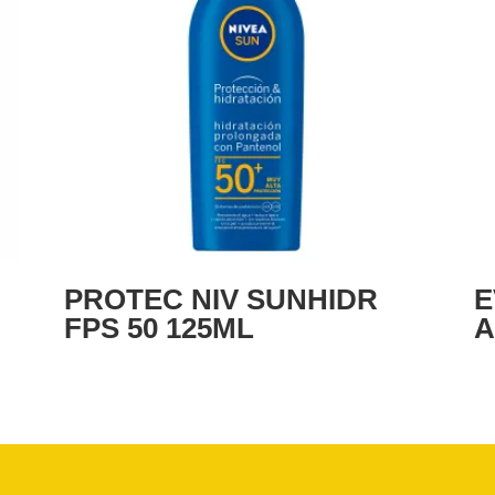
PROTEC NIV SUNHIDR
E
FPS 50 125ML
A