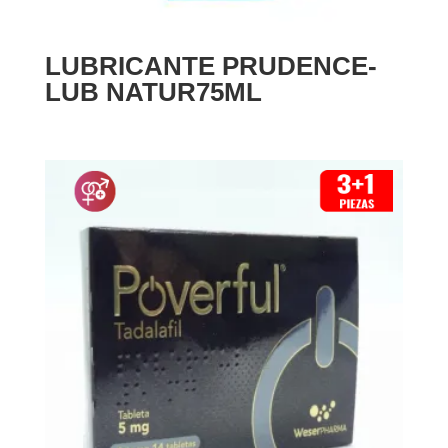
LUBRICANTE PRUDENCE-
LUB NATUR75ML