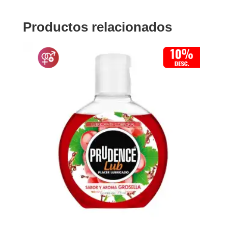
Productos relacionados