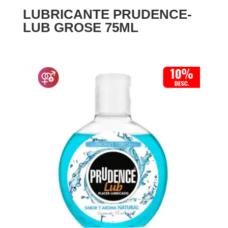
LUBRICANTE PRUDENCE-
LUB GROSE 75ML