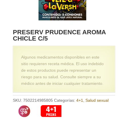
PRESERV PRUDENCE AROMA
CHICLE C/5
Algunos medicamentos disponibles en este
sitio requieren receta médica. El uso indebido
de estos productos puede representar un
riesgo para su salud. Consulte siempre a su
médico antes de iniciar cualquier tratamiento.
SKU:
7502214985805
Categorías:
4+1
,
Salud sexual