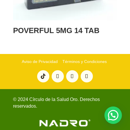
POVERFUL 5MG 14 TAB
Aviso de Privacidad
Términos y Condiciones
© 2024 Círculo de la Salud Oro. Derechos
reservados.