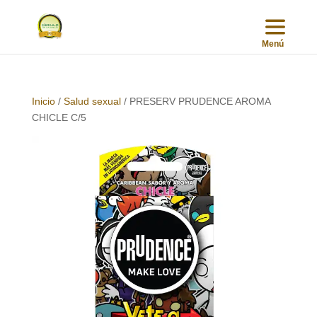
Inicio
/
Salud sexual
/ PRESERV PRUDENCE AROMA
CHICLE C/5