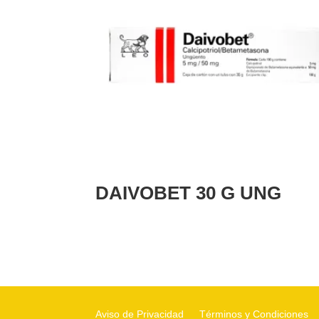
DAIVOBET 30 G UNG
Aviso de Privacidad
Términos y Condiciones