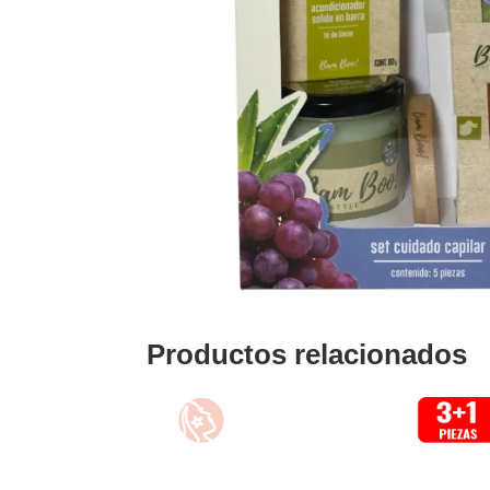
Productos relacionados