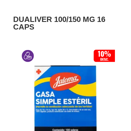
DUALIVER 100/150 MG 16
CAPS