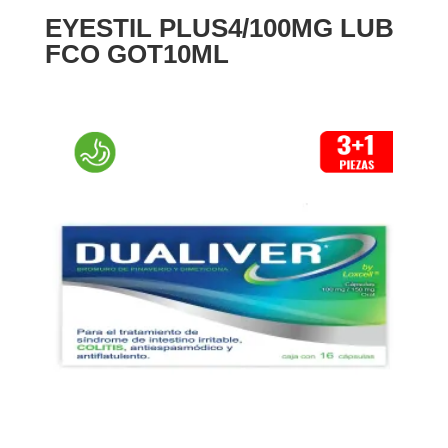
EYESTIL PLUS4/100MG LUB
FCO GOT10ML