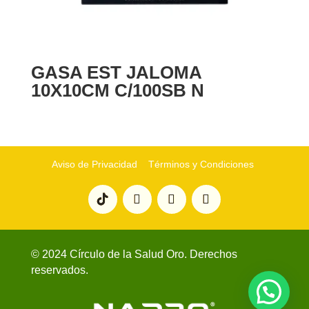
GASA EST JALOMA
10X10CM C/100SB N
Aviso de Privacidad
Términos y Condiciones
© 2024 Círculo de la Salud Oro. Derechos
reservados.