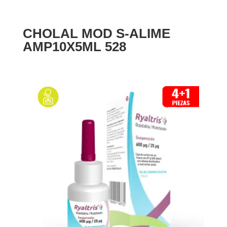
CHOLAL MOD S-ALIME
AMP10X5ML 528