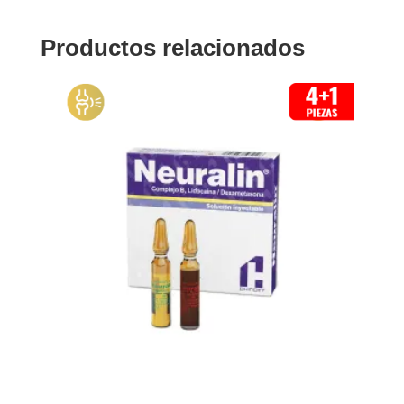
Productos relacionados