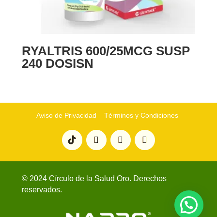
RYALTRIS 600/25MCG SUSP
240 DOSISN
Aviso de Privacidad
Términos y Condiciones
© 2024 Círculo de la Salud Oro. Derechos
reservados.