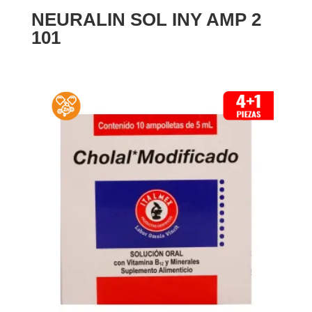
NEURALIN SOL INY AMP 2
101