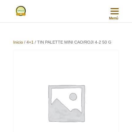
Inicio
/
4+1
/ TIN PALETTE MINI CAO/ROJI 4-2 50 G