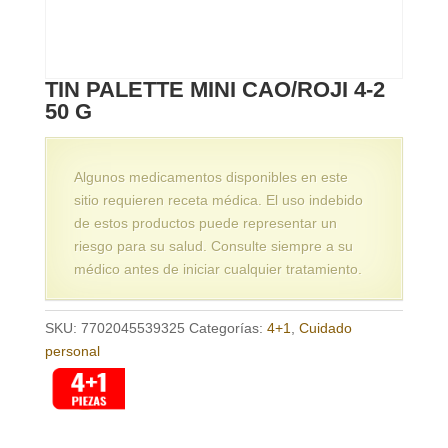
TIN PALETTE MINI CAO/ROJI 4-2
50 G
Algunos medicamentos disponibles en este
sitio requieren receta médica. El uso indebido
de estos productos puede representar un
riesgo para su salud. Consulte siempre a su
médico antes de iniciar cualquier tratamiento.
SKU:
7702045539325
Categorías:
4+1
,
Cuidado
personal