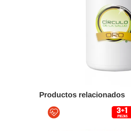
Productos relacionados