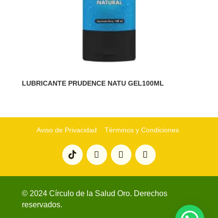
LUBRICANTE PRUDENCE NATU GEL100ML
Aviso de Privacidad
Términos y Condiciones
© 2024 Círculo de la Salud Oro. Derechos
reservados.