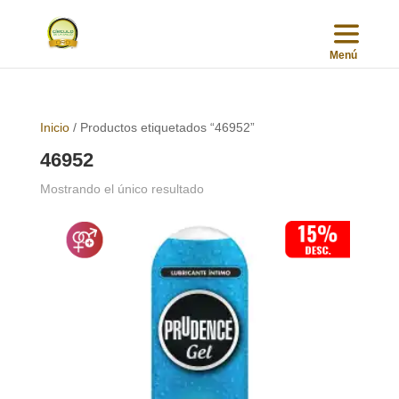
Inicio
/ Productos etiquetados “46952”
46952
Mostrando el único resultado