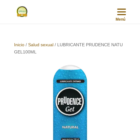
Inicio
/
Salud sexual
/ LUBRICANTE PRUDENCE NATU
GEL100ML