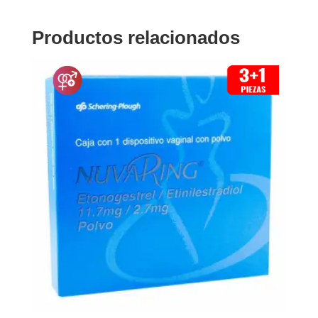
Productos relacionados