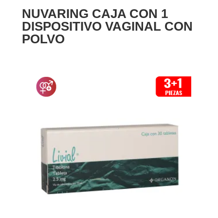
NUVARING CAJA CON 1
DISPOSITIVO VAGINAL CON
POLVO