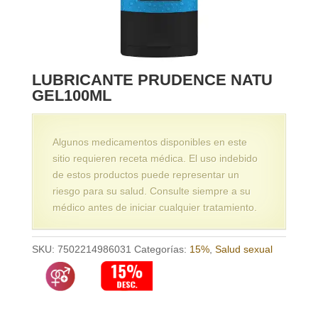
LUBRICANTE PRUDENCE NATU
GEL100ML
Algunos medicamentos disponibles en este
sitio requieren receta médica. El uso indebido
de estos productos puede representar un
riesgo para su salud. Consulte siempre a su
médico antes de iniciar cualquier tratamiento.
SKU:
7502214986031
Categorías:
15%
,
Salud sexual