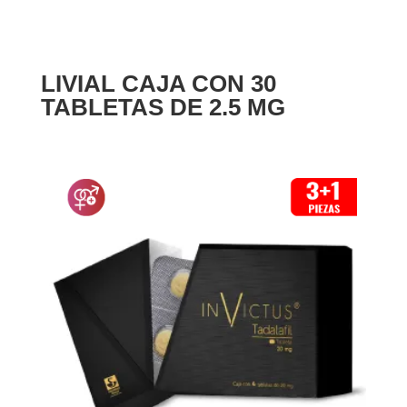
LIVIAL CAJA CON 30
TABLETAS DE 2.5 MG