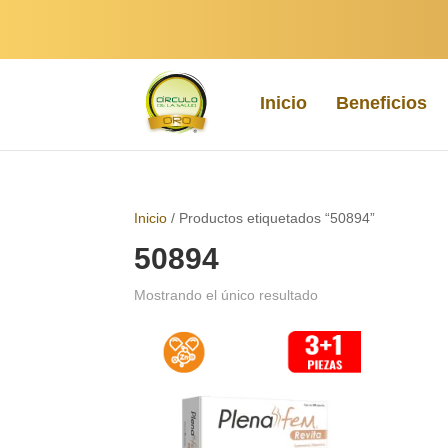
Inicio
Beneficios
Inicio
/ Productos etiquetados “50894”
50894
Mostrando el único resultado