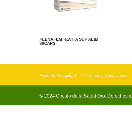
PLENAFEM REVITA SUP ALIM
30CAPS
Aviso de Privacidad
Términos y Condiciones
© 2024 Círculo de la Salud Oro. Derechos r