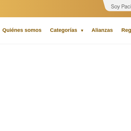
Quiénes somos
Categorías
Alianzas
Reg