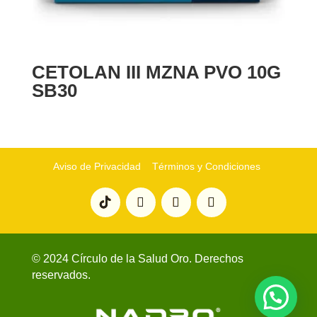
CETOLAN III MZNA PVO 10G
SB30
Aviso de Privacidad
Términos y Condiciones
© 2024 Círculo de la Salud Oro. Derechos
reservados.