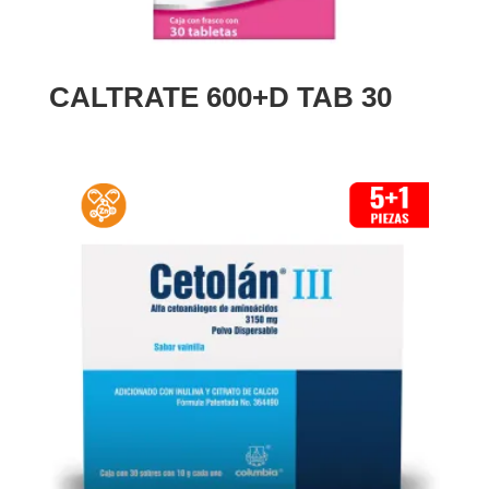
CALTRATE 600+D TAB 30