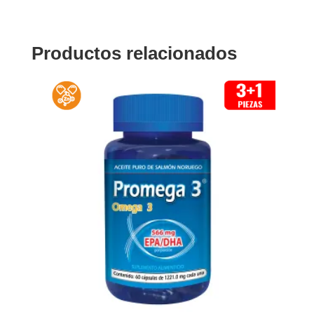
Productos relacionados