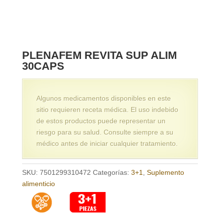
PLENAFEM REVITA SUP ALIM
30CAPS
Algunos medicamentos disponibles en este
sitio requieren receta médica. El uso indebido
de estos productos puede representar un
riesgo para su salud. Consulte siempre a su
médico antes de iniciar cualquier tratamiento.
SKU:
7501299310472
Categorías:
3+1
,
Suplemento
alimenticio