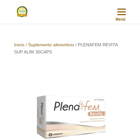
Inicio
/
Suplemento alimenticio
/ PLENAFEM REVITA
SUP ALIM 30CAPS