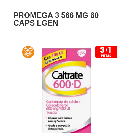
PROMEGA 3 566 MG 60
CAPS LGEN