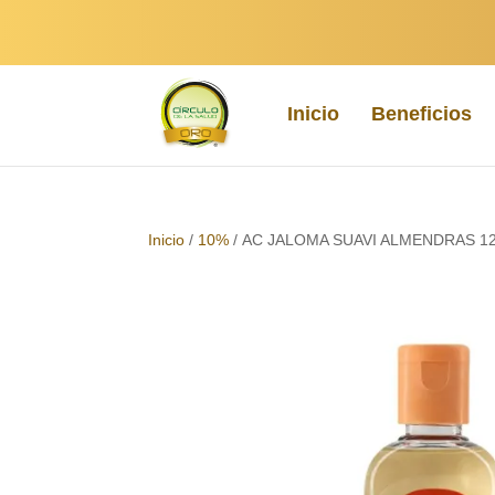
Inicio
Beneficios
Inicio
/
10%
/ AC JALOMA SUAVI ALMENDRAS 12