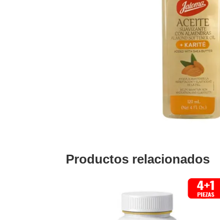
Productos relacionados