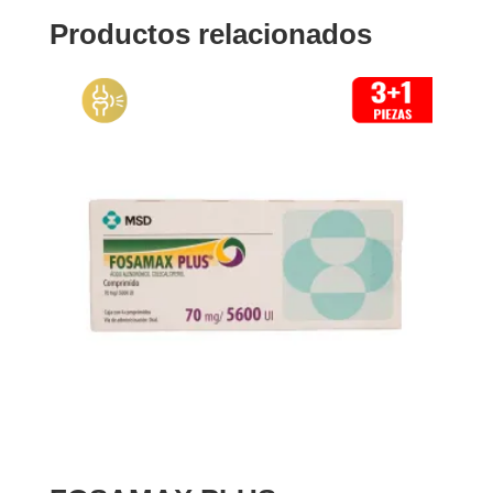
Productos relacionados