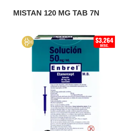
MISTAN 120 MG TAB 7N