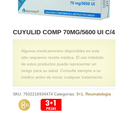
CUYULID COMP 70MG/5600 UI C/4
Algunos medicamentos disponibles en este
sitio requieren receta médica. El uso indebido
de estos productos puede representar un
riesgo para su salud. Consulte siempre a su
médico antes de iniciar cualquier tratamiento.
SKU:
7502216934474
Categorías:
3+1
,
Reumatología