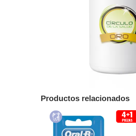
Productos relacionados