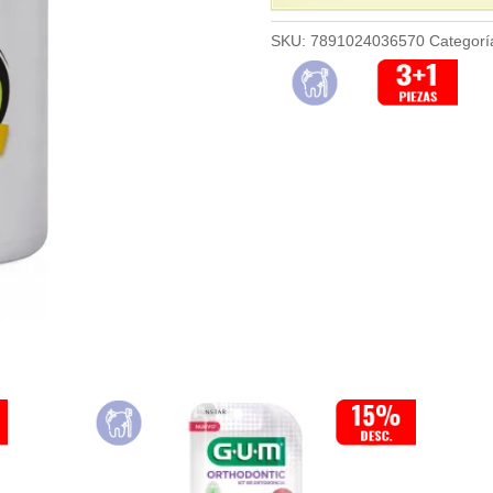
SKU:
7891024036570
Categorí