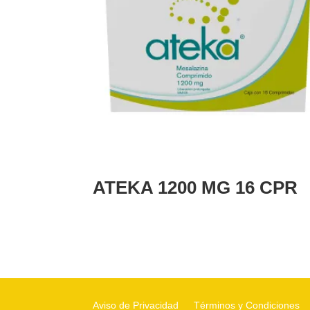
ATEKA 1200 MG 16 CPR
Aviso de Privacidad
Términos y Condiciones