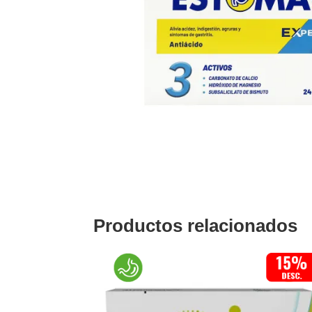
Productos relacionados