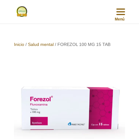
Inicio
/
Salud mental
/ FOREZOL 100 MG 15 TAB