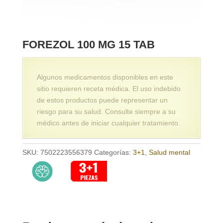
FOREZOL 100 MG 15 TAB
Algunos medicamentos disponibles en este
sitio requieren receta médica. El uso indebido
de estos productos puede representar un
riesgo para su salud. Consulte siempre a su
médico antes de iniciar cualquier tratamiento.
SKU:
7502223556379
Categorías:
3+1
,
Salud mental