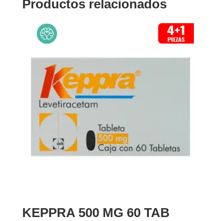
Productos relacionados
KEPPRA 500 MG 60 TAB