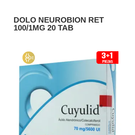
DOLO NEUROBION RET
100/1MG 20 TAB