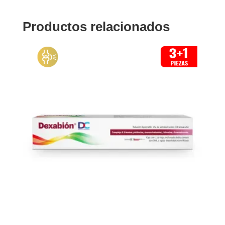
Productos relacionados