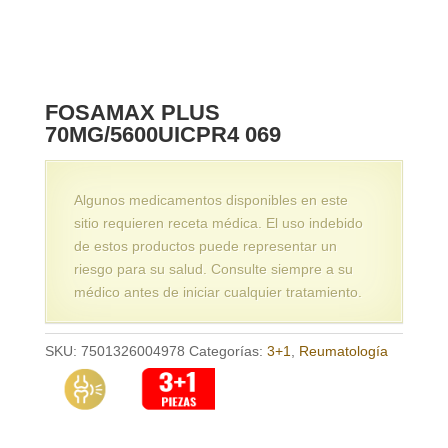
FOSAMAX PLUS
70MG/5600UICPR4 069
Algunos medicamentos disponibles en este
sitio requieren receta médica. El uso indebido
de estos productos puede representar un
riesgo para su salud. Consulte siempre a su
médico antes de iniciar cualquier tratamiento.
SKU:
7501326004978
Categorías:
3+1
,
Reumatología