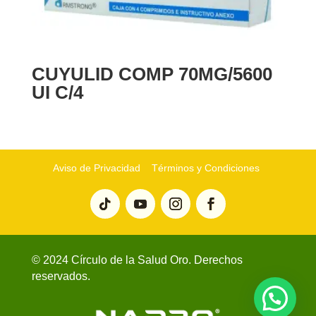
CUYULID COMP 70MG/5600
UI C/4
Aviso de Privacidad
Términos y Condiciones
© 2024 Círculo de la Salud Oro. Derechos
reservados.