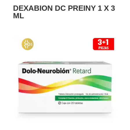
DEXABION DC PREINY 1 X 3
ML