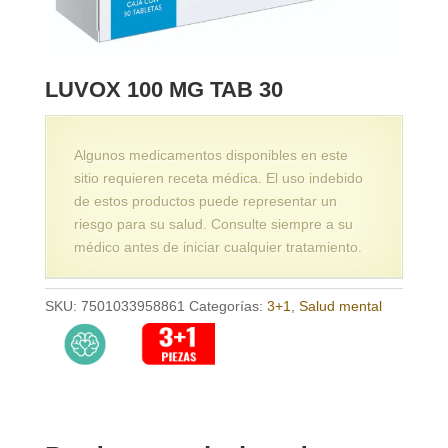
LUVOX 100 MG TAB 30
Algunos medicamentos disponibles en este
sitio requieren receta médica. El uso indebido
de estos productos puede representar un
riesgo para su salud. Consulte siempre a su
médico antes de iniciar cualquier tratamiento.
SKU:
7501033958861
Categorías:
3+1
,
Salud mental