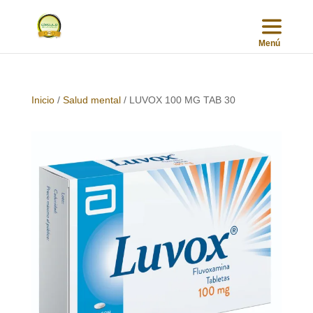
Inicio
/
Salud mental
/ LUVOX 100 MG TAB 30