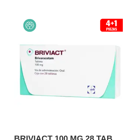
BRIVIACT 100 MG 28 TAB