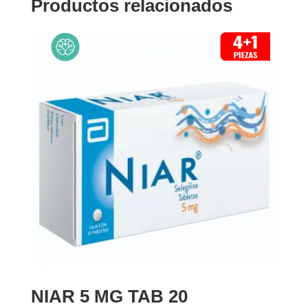
Productos relacionados
NIAR 5 MG TAB 20