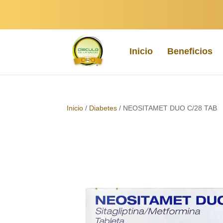
Inicio
Beneficios
Inicio
/
Diabetes
/ NEOSITAMET DUO C/28 TAB