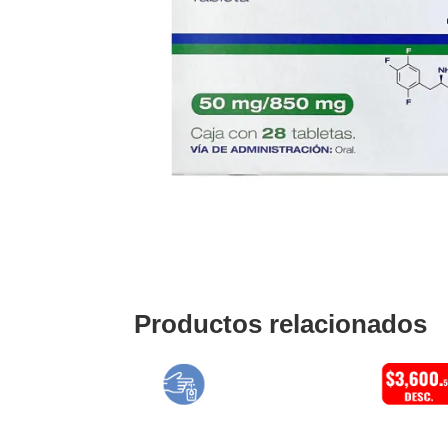
Productos relacionados