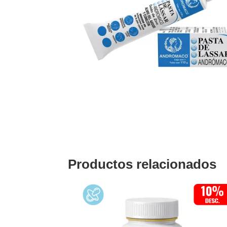
Productos relacionados