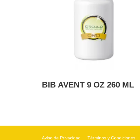
BIB AVENT 9 OZ 260 ML
Aviso de Privacidad
Términos y Condiciones