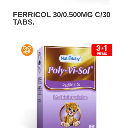
FERRICOL 30/0.500MG C/30
TABS.