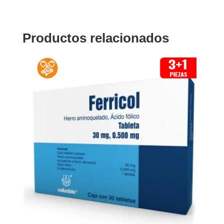
Productos relacionados