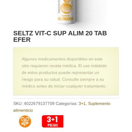
SELTZ VIT-C SUP ALIM 20 TAB
EFER
Algunos medicamentos disponibles en este
sitio requieren receta médica. El uso indebido
de estos productos puede representar un
riesgo para su salud. Consulte siempre a su
médico antes de iniciar cualquier tratamiento.
SKU:
4022679137708
Categorías:
3+1
,
Suplemento
alimenticio