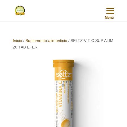
Inicio
/
Suplemento alimenticio
/ SELTZ VIT-C SUP ALIM
20 TAB EFER