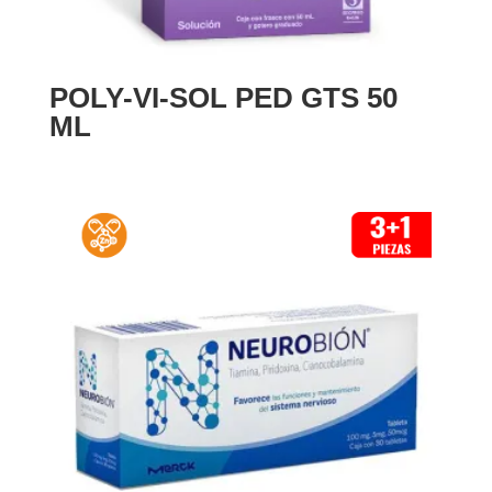
POLY-VI-SOL PED GTS 50
ML