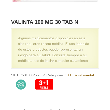
VALINTA 100 MG 30 TAB N
Algunos medicamentos disponibles en este
sitio requieren receta médica. El uso indebido
de estos productos puede representar un
riesgo para su salud. Consulte siempre a su
médico antes de iniciar cualquier tratamiento.
SKU:
7501300422354
Categorías:
3+1
,
Salud mental