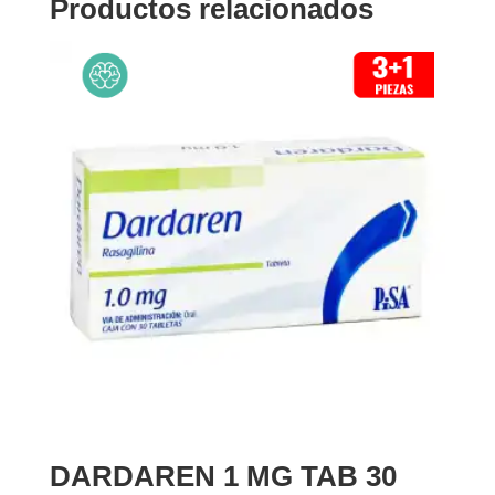
Productos relacionados
DARDAREN 1 MG TAB 30