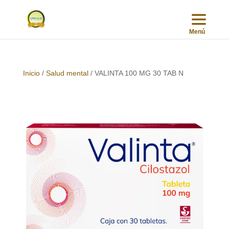
Inicio
/
Salud mental
/ VALINTA 100 MG 30 TAB N