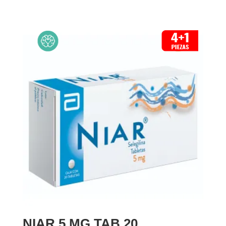
NIAR 5 MG TAB 20